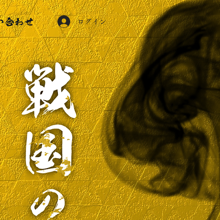
い合わせ
ログイン