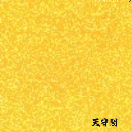
2026年3月13日
天守閣