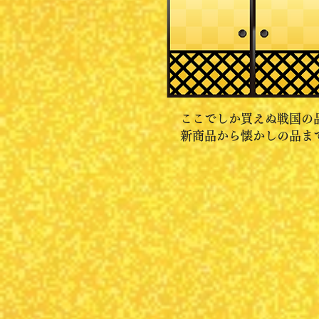
ここでしか買えぬ戦国の
新商品から懐かしの品ま