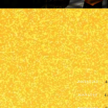
2026年5月28日
4
2026年4月9日