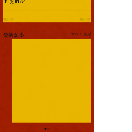
すべて表示
最新記事