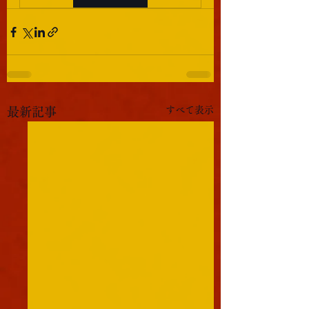
すべて表示
最新記事