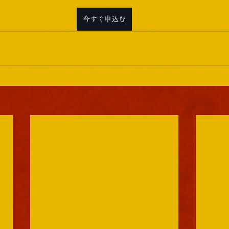
今すぐ申込む