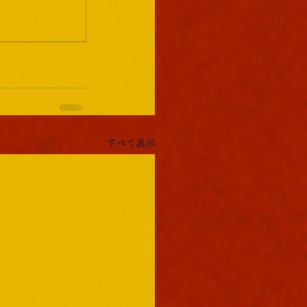
すべて表示