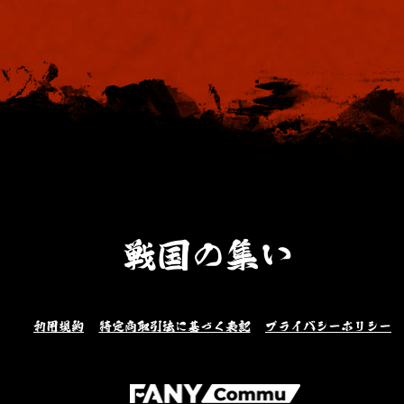
戦国の集い
利用規約
特定商取引法に基づく表記
プライバシーポリシー