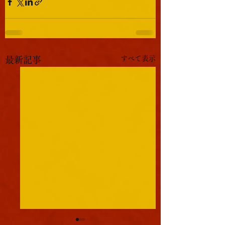
すべて表示
最新記事