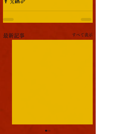
すべて表示
最新記事