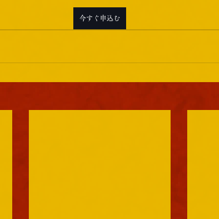
今すぐ申込む