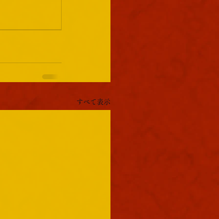
すべて表示