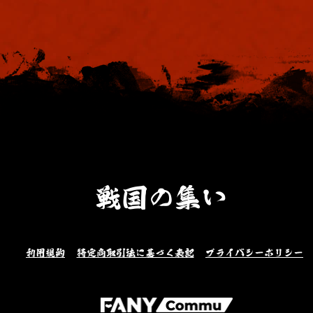
戦国の集い
利用規約
特定商取引法に基づく表記
プライバシーポリシー