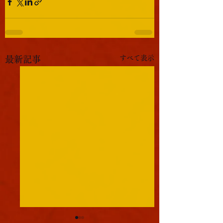
すべて表示
最新記事