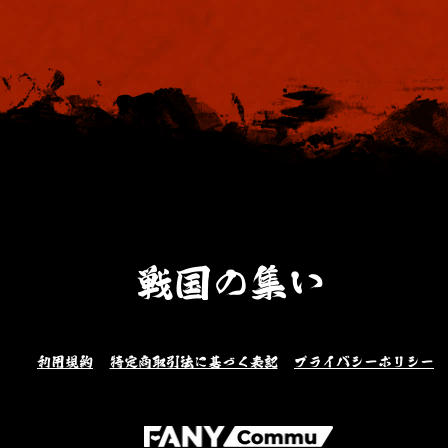
戦国の集い
利用規約
特定商取引法に基づく表記
プライバシーポリシー