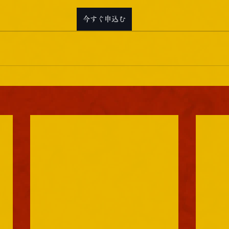
今すぐ申込む