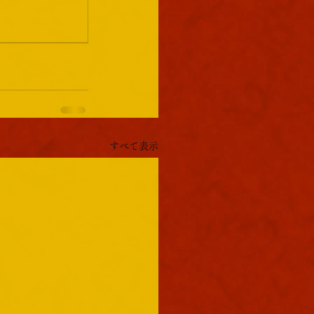
すべて表示