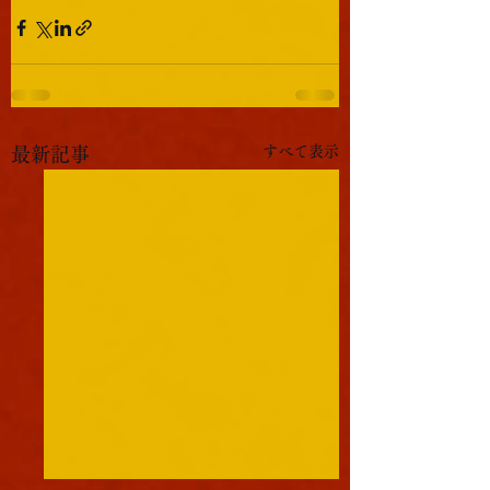
すべて表示
最新記事