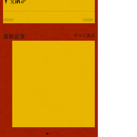
すべて表示
最新記事