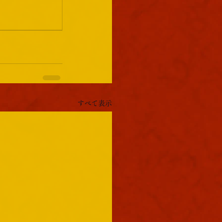
すべて表示