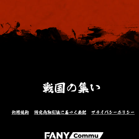
戦国の集い
利用規約
特定商取引法に基づく表記
プライバシーポリシー