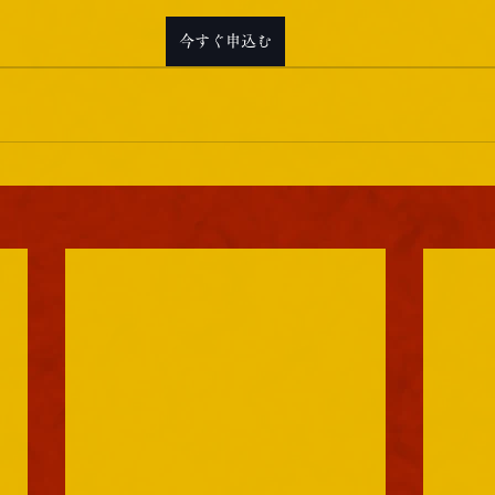
今すぐ申込む