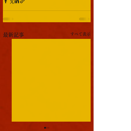
すべて表示
最新記事