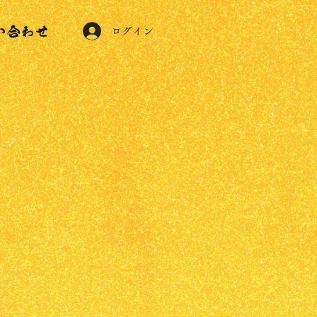
い合わせ
ログイン